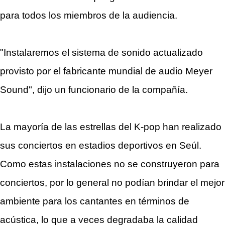
para todos los miembros de la audiencia.
"Instalaremos el sistema de sonido actualizado
provisto por el fabricante mundial de audio Meyer
Sound", dijo un funcionario de la compañía.
La mayoría de las estrellas del K-pop han realizado
sus conciertos en estadios deportivos en Seúl.
Como estas instalaciones no se construyeron para
conciertos, por lo general no podían brindar el mejor
ambiente para los cantantes en términos de
acústica, lo que a veces degradaba la calidad