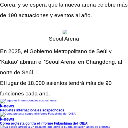
Corea. y se espera que la nueva arena celebre más
de 190 actuaciones y eventos al año.
Seoul Arena
En 2025, el Gobierno Metropolitano de Seúl y
'Kakao' abrirán el 'Seoul Arena' en Changdong, al
norte de Seúl.
El lugar de 18,000 asientos tendrá más de 90
funciones cada año.
k-news
Paquetes internacionales sospechosos
k-news
Corea protesta contra el informe Fukushima del ‘OIEA’