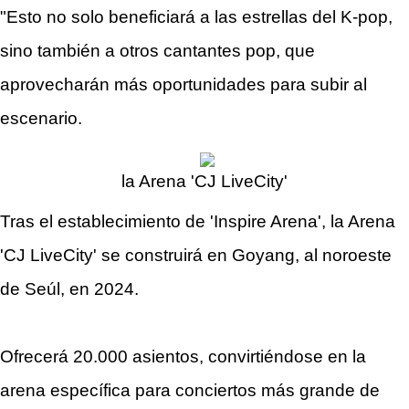
"Esto no solo beneficiará a las estrellas del K-pop,
sino también a otros cantantes pop, que
aprovecharán más oportunidades para subir al
escenario.
la Arena 'CJ LiveCity'
Tras el establecimiento de 'Inspire Arena', la Arena
'CJ LiveCity' se construirá en Goyang, al noroeste
de Seúl, en 2024.
Ofrecerá 20.000 asientos, convirtiéndose en la
arena específica para conciertos más grande de