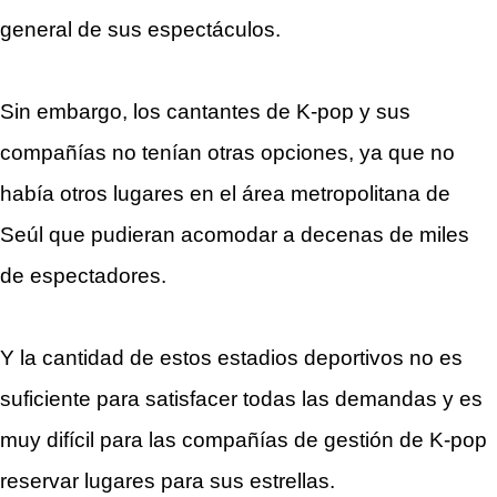
general de sus espectáculos.
Sin embargo, los cantantes de K-pop y sus
compañías no tenían otras opciones, ya que no
había otros lugares en el área metropolitana de
Seúl que pudieran acomodar a decenas de miles
de espectadores.
Y la cantidad de estos estadios deportivos no es
suficiente para satisfacer todas las demandas y es
muy difícil para las compañías de gestión de K-pop
reservar lugares para sus estrellas.