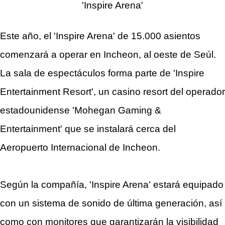
'Inspire Arena'
Este año, el 'Inspire Arena' de 15.000 asientos
comenzará a operar en Incheon, al oeste de Seúl.
La sala de espectáculos forma parte de 'Inspire
Entertainment Resort', un casino resort del operador
estadounidense 'Mohegan Gaming &
Entertainment' que se instalará cerca del
Aeropuerto Internacional de Incheon.
Según la compañía, 'Inspire Arena' estará equipado
con un sistema de sonido de última generación, así
como con monitores que garantizarán la visibilidad