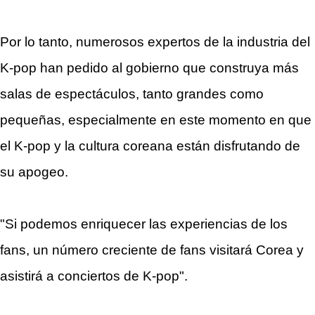
Por lo tanto, numerosos expertos de la industria del
K-pop han pedido al gobierno que construya más
salas de espectáculos, tanto grandes como
pequeñas, especialmente en este momento en que
el K-pop y la cultura coreana están disfrutando de
su apogeo.
"Si podemos enriquecer las experiencias de los
fans, un número creciente de fans visitará Corea y
asistirá a conciertos de K-pop".