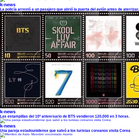
k-news
La policía arrestó a un pasajero que abrió la puerta del avión antes de aterrizar.
k-news
Las estampillas del 10º aniversario de BTS vendieron 120,000 en 3 horas.
k-news
Una pareja estadounidense que salvó a los turistas coreanos visita Corea